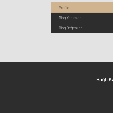
Profile
Blog Yorumları
Blog Beğenileri
Bağlı K