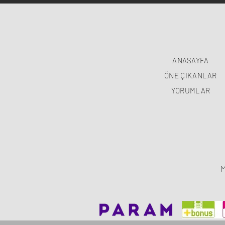
ANASAYFA
ÖNE ÇIKANLAR
YORUMLAR
M