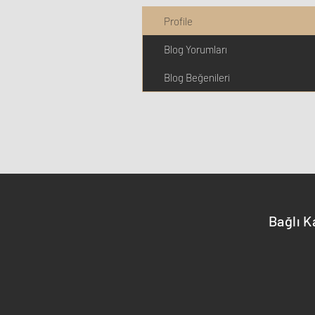
Profile
Blog Yorumları
Blog Beğenileri
Bağlı K