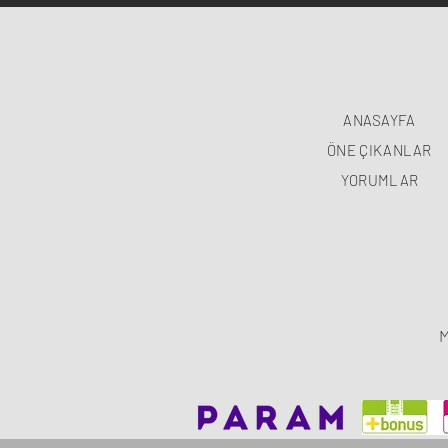
ANASAYFA
ÖNE ÇIKANLAR
YORUMLAR
M