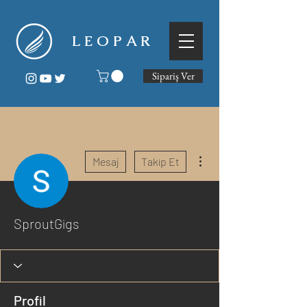
L E O P A R
Sipariş Ver
Diğer Eylemler
Mesaj
Takip Et
SproutGigs
Profil