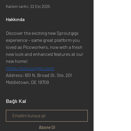
Katılım tarihi: 22 Eki 2025
Hakkında
Discover the exciting new Sproutgigs 
experience – same great platform you 
loved as Picoworkers, now with a fresh 
new look and enhanced features at our 
new home!
https://sproutgigs.com/
Address: 651 N. Broad St. Ste. 201 
Middletown, DE 19709
Bağlı Kal
Abone Ol