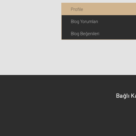
Profile
Blog Yorumları
Blog Beğenileri
Bağlı K