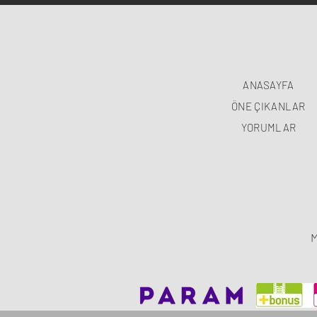
ANASAYFA
ÖNE ÇIKANLAR
YORUMLAR
M