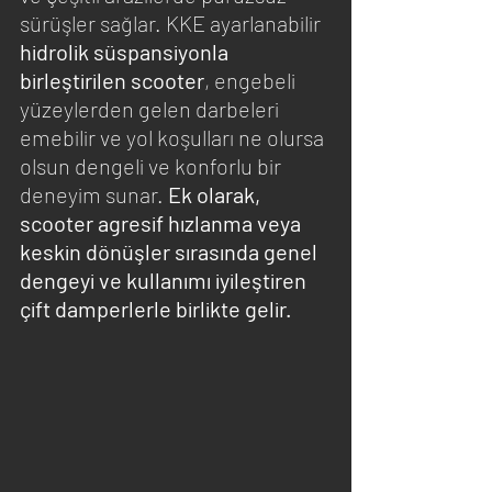
sürüşler sağlar. KKE ayarlanabilir 
hidrolik süspansiyonla 
birleştirilen scooter
, engebeli 
yüzeylerden gelen darbeleri 
emebilir ve yol koşulları ne olursa 
olsun dengeli ve konforlu bir 
deneyim sunar. 
Ek olarak, 
scooter agresif hızlanma veya 
keskin dönüşler sırasında genel 
dengeyi ve kullanımı iyileştiren 
çift damperlerle birlikte gelir.