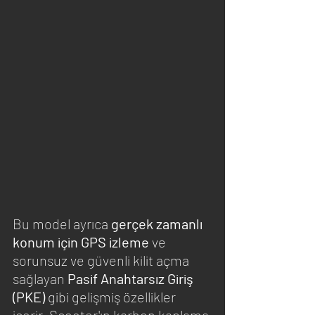
Bu model ayrıca 
gerçek zamanlı 
konum için GPS izleme
 ve 
sorunsuz ve güvenli kilit açma 
sağlayan 
Pasif Anahtarsız Giriş 
(PKE)
 gibi gelişmiş özellikler 