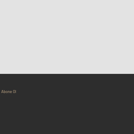
Abone Ol