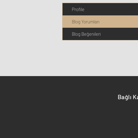
Profile
Blog Yorumları
Blog Beğenileri
Bağlı K