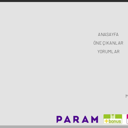
ANASAYFA
ÖNE ÇIKANLAR
YORUMLAR
M