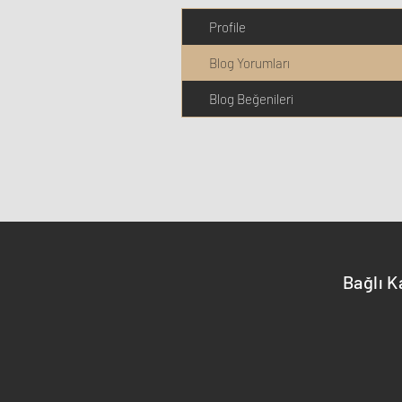
Profile
Blog Yorumları
Blog Beğenileri
Bağlı K