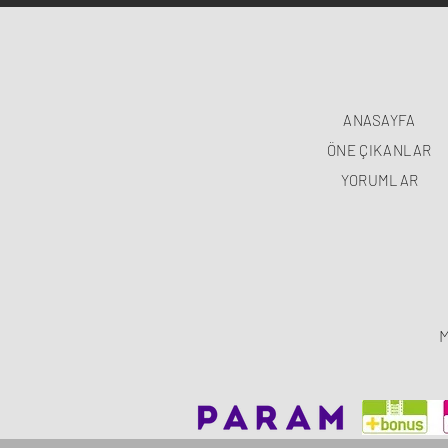
ANASAYFA
ÖNE ÇIKANLAR
YORUMLAR
M