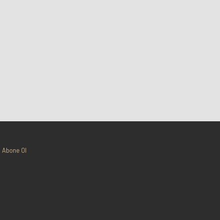
Abone Ol