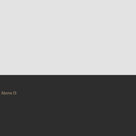
Abone Ol