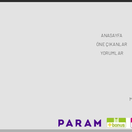
ANASAYFA
ÖNE ÇIKANLAR
YORUMLAR
M