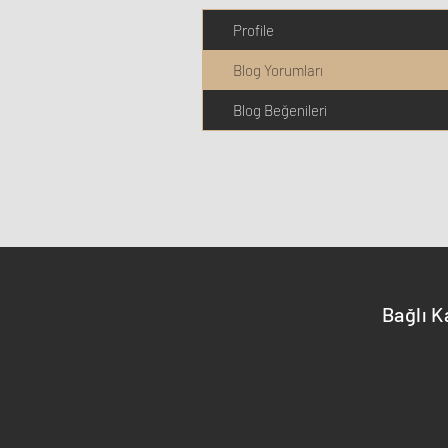
Profile
Blog Yorumları
Blog Beğenileri
Bağlı K