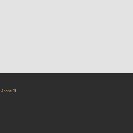
Abone Ol