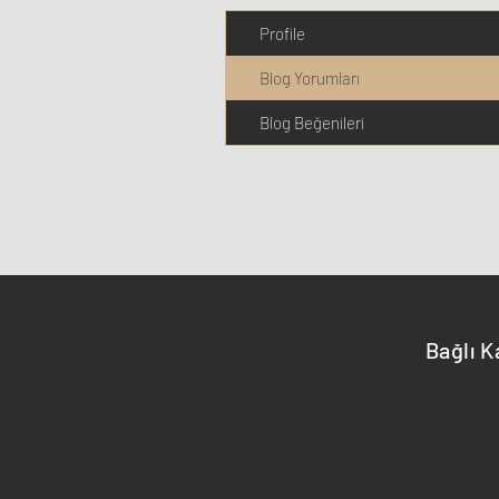
Profile
Blog Yorumları
Blog Beğenileri
Bağlı K