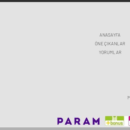
ANASAYFA
ÖNE ÇIKANLAR
YORUMLAR
M