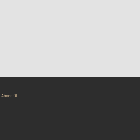
Abone Ol