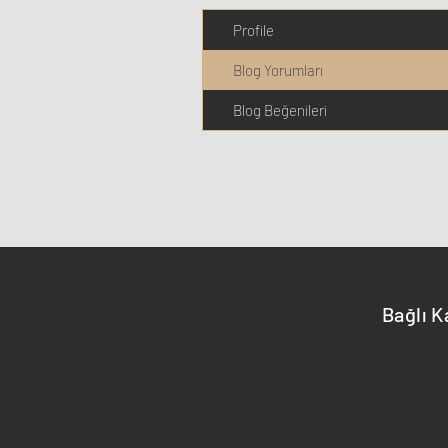
Profile
Blog Yorumları
Blog Beğenileri
Bağlı K