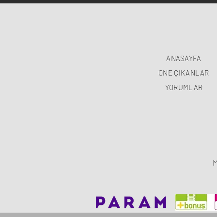
ANASAYFA
ÖNE ÇIKANLAR
YORUMLAR
M