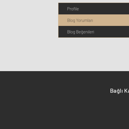
Profile
Blog Yorumları
Blog Beğenileri
Bağlı K