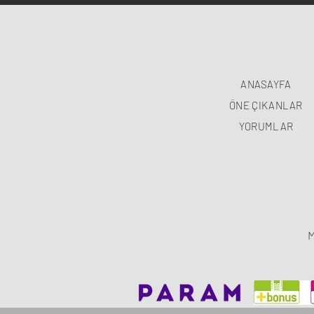
ANASAYFA
ÖNE ÇIKANLAR
YORUMLAR
M