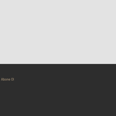
Abone Ol