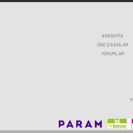
ANASAYFA
ÖNE ÇIKANLAR
YORUMLAR
M