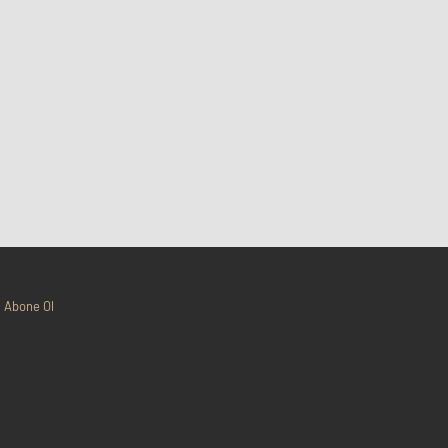
Abone Ol