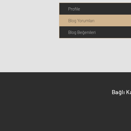
Profile
Blog Yorumları
Blog Beğenileri
Bağlı K